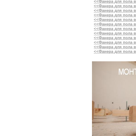
<<Фанера для пола 
<<Фанера для пола 
<<Фанера для пола в
<<Фанера для пола 
<<Фанера для пола 
<<Фанера для пола 
<<Фанера для пола в
<<Фанера для пола 
<<Фанера для пола 
<<Фанера для пола 
<<Фанера для пола 
<<Фанера для пола в