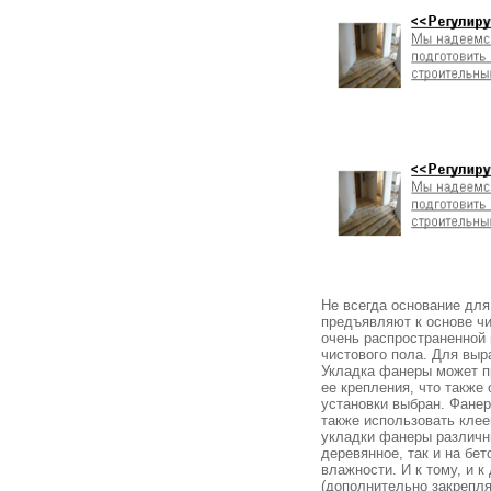
Не всегда основание для
предъявляют к основе чи
очень распространенной 
чистового пола. Для выр
Укладка фанеры может пр
ее крепления, что также
установки выбран. Фанер
также использовать клее
укладки фанеры различн
деревянное, так и на бе
влажности. И к тому, и к
(дополнительно закрепл