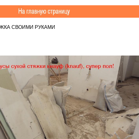
ЯЖКА СВОИМИ РУКАМИ