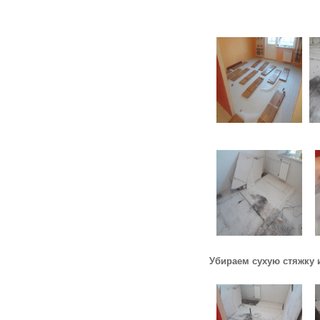
Убираем сухую стяжку и