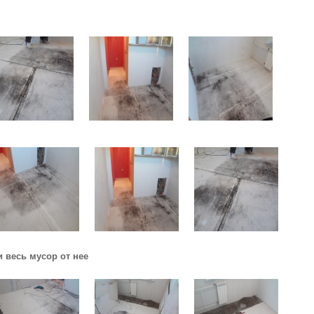
 весь мусор от нее