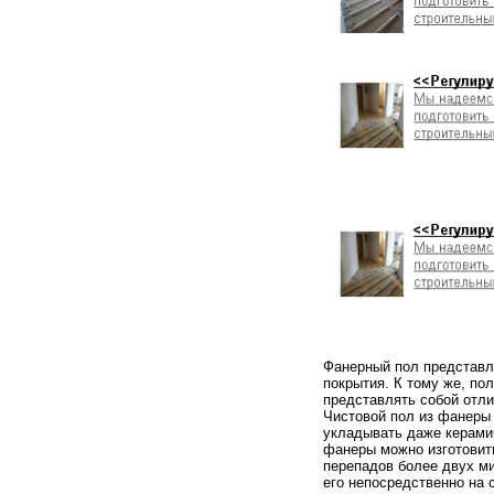
Фанерный пол представля
покрытия. К тому же, по
представлять собой отли
Чистовой пол из фанеры 
укладывать даже керамич
фанеры можно изготовить
перепадов более двух м
его непосредственно на 